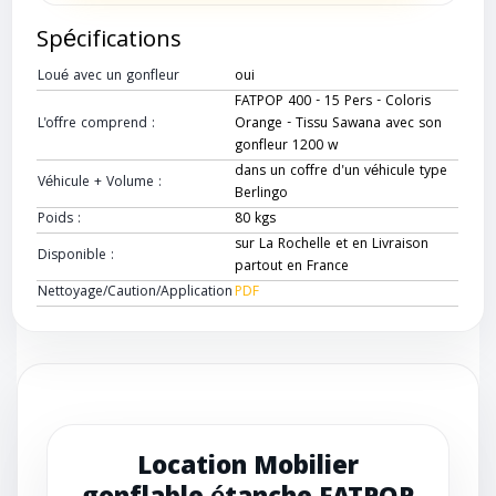
Spécifications
Loué avec un gonfleur
oui
FATPOP 400 - 15 Pers - Coloris
L'offre comprend :
Orange - Tissu Sawana avec son
gonfleur 1200 w
dans un coffre d'un véhicule type
Véhicule + Volume :
Berlingo
Poids :
80 kgs
sur La Rochelle et en Livraison
Disponible :
partout en France
Nettoyage/Caution/Application
PDF
Location Mobilier