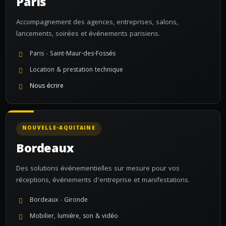
Paris
Accompagnement des agences, entreprises, salons,
lancements, soirées et événements parisiens.
Paris · Saint-Maur-des-Fossés
Location & prestation technique
Nous écrire
NOUVELLE-AQUITAINE
Bordeaux
Des solutions événementielles sur mesure pour vos
réceptions, événements d’entreprise et manifestations.
Bordeaux · Gironde
Mobilier, lumière, son & vidéo