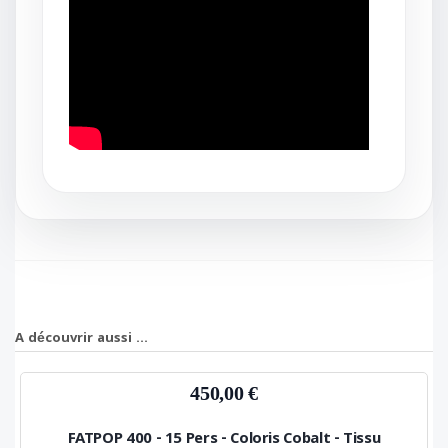
A découvrir aussi ...
450,00 €
FATPOP 400 - 15 Pers - Coloris Cobalt - Tissu