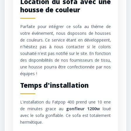
Location du sofa avec une
housse de couleur
Parfaite pour intégrer ce sofa au thème de
votre événement, nous disposons de housses
de couleurs. Ce service étant en développeent,
n'hésitez pas à nous contacter si le coloris
souhaité n'est pas notifié sur le site. En fonction
des disponibilités de nos fournisseurs de tissu,
une housse pourra être confectionnée par nos
équipes !
Temps d'installation
L'installation du Fatpop 400 prend une 10 ene
de minutes grace au
gonfleur 1200w
loué
avec le sofa gonflable. Ce sofa est totalement
hermétique.