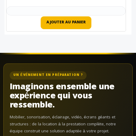
AJOUTER AU PANIER
UN ÉVÉNEMENT EN PRÉPARATION ?
Imaginons ensemble une
expérience qui vous
ressemble.
Mobilier, sonorisation, éclairage, vidéo, écrans géants et
structures : de la location à la prestation complète, notre
équipe construit une solution adaptée à votre projet.