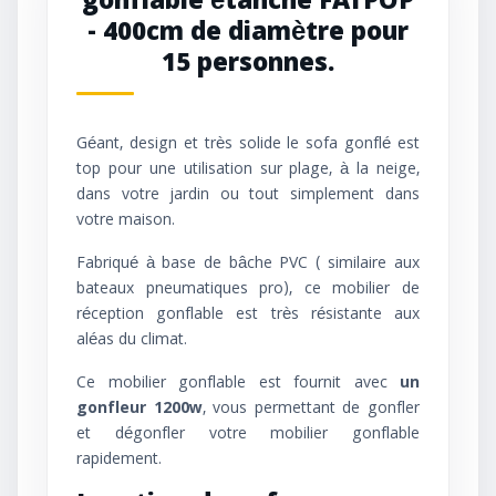
gonflable étanche FATPOP
- 400cm de diamètre pour
15 personnes.
Géant, design et très solide le sofa gonflé est
top pour une utilisation sur plage, à la neige,
dans votre jardin ou tout simplement dans
votre maison.
Fabriqué à base de bâche PVC ( similaire aux
bateaux pneumatiques pro), ce mobilier de
réception gonflable est très résistante aux
aléas du climat.
Ce mobilier gonflable est fournit avec
un
gonfleur 1200w
, vous permettant de gonfler
et dégonfler votre mobilier gonflable
rapidement.