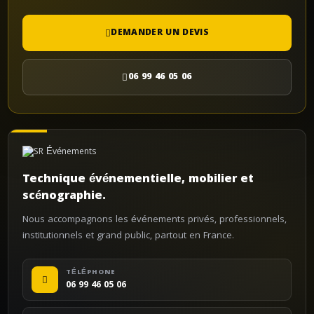
DEMANDER UN DEVIS
06 99 46 05 06
Technique événementielle, mobilier et
scénographie.
Nous accompagnons les événements privés, professionnels,
institutionnels et grand public, partout en France.
TÉLÉPHONE
06 99 46 05 06