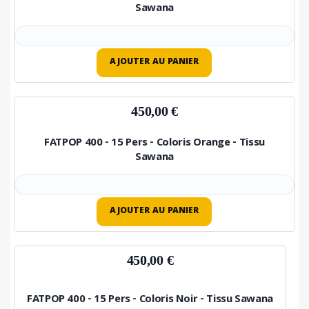
Sawana
AJOUTER AU PANIER
450,00 €
FATPOP 400 - 15 Pers - Coloris Orange - Tissu
Sawana
AJOUTER AU PANIER
450,00 €
FATPOP 400 - 15 Pers - Coloris Noir - Tissu Sawana