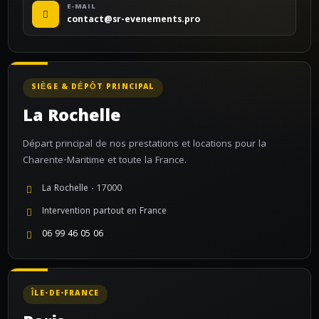
E-MAIL
contact@sr-evenements.pro
SIÈGE & DÉPÔT PRINCIPAL
La Rochelle
Départ principal de nos prestations et locations pour la
Charente-Maritime et toute la France.
La Rochelle · 17000
Intervention partout en France
06 99 46 05 06
ÎLE-DE-FRANCE