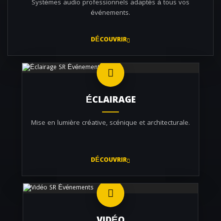
Systèmes audio professionnels adaptés à tous vos
événements.
DÉCOUVRIR
ÉCLAIRAGE
Mise en lumière créative, scénique et architecturale.
DÉCOUVRIR