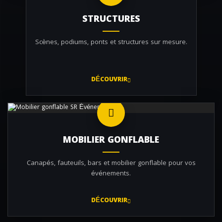
STRUCTURES
Scènes, podiums, ponts et structures sur mesure.
DÉCOUVRIR
MOBILIER GONFLABLE
Canapés, fauteuils, bars et mobilier gonflable pour vos
événements.
DÉCOUVRIR