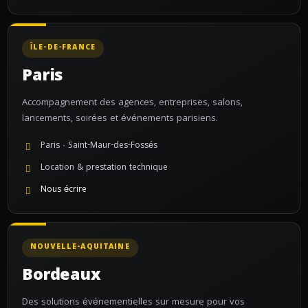
ÎLE-DE-FRANCE
Paris
Accompagnement des agences, entreprises, salons,
lancements, soirées et événements parisiens.
Paris · Saint-Maur-des-Fossés
Location & prestation technique
Nous écrire
NOUVELLE-AQUITAINE
Bordeaux
Des solutions événementielles sur mesure pour vos