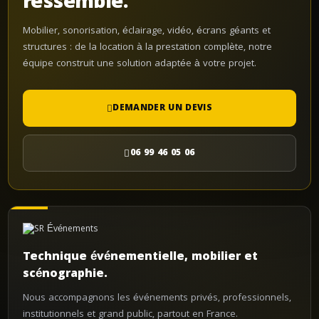
ressemble.
Mobilier, sonorisation, éclairage, vidéo, écrans géants et
structures : de la location à la prestation complète, notre
équipe construit une solution adaptée à votre projet.
DEMANDER UN DEVIS
06 99 46 05 06
Technique événementielle, mobilier et
scénographie.
Nous accompagnons les événements privés, professionnels,
institutionnels et grand public, partout en France.