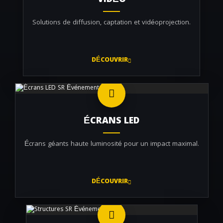
VIDÉO
Solutions de diffusion, captation et vidéoprojection.
DÉCOUVRIR
ÉCRANS LED
Écrans géants haute luminosité pour un impact maximal.
DÉCOUVRIR