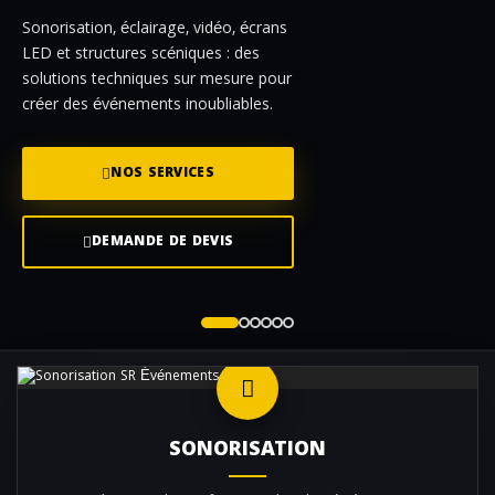
Sonorisation, éclairage, vidéo, écrans
LED et structures scéniques : des
solutions techniques sur mesure pour
créer des événements inoubliables.
NOS SERVICES
DEMANDE DE DEVIS
SONORISATION