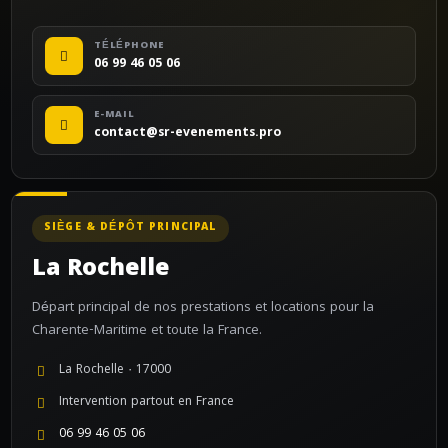
TÉLÉPHONE
06 99 46 05 06
E-MAIL
contact@sr-evenements.pro
SIÈGE & DÉPÔT PRINCIPAL
La Rochelle
Départ principal de nos prestations et locations pour la
Charente-Maritime et toute la France.
La Rochelle · 17000
Intervention partout en France
06 99 46 05 06