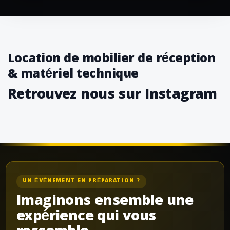
Location de mobilier de réception
& matériel technique
Retrouvez nous sur Instagram
UN ÉVÉNEMENT EN PRÉPARATION ?
Imaginons ensemble une
expérience qui vous