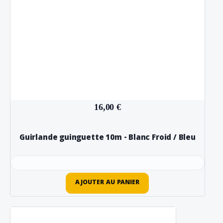
16,00 €
Guirlande guinguette 10m - Blanc Froid / Bleu
AJOUTER AU PANIER