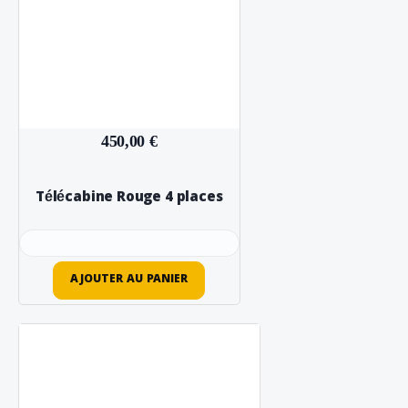
450,00 €
Télécabine Rouge 4 places
AJOUTER AU PANIER