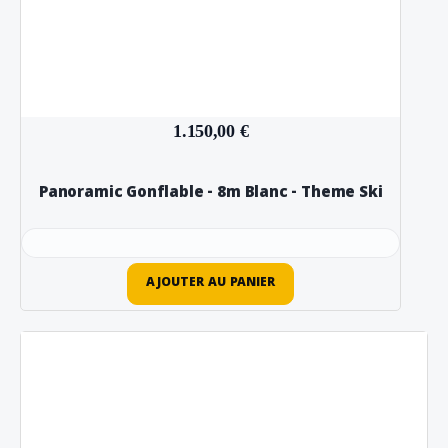
1.150,00 €
Panoramic Gonflable - 8m Blanc - Theme Ski
AJOUTER AU PANIER