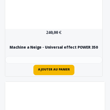
240,00 €
Machine a Neige - Universal effect POWER 350
AJOUTER AU PANIER