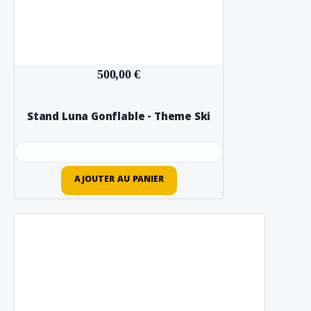
500,00 €
Stand Luna Gonflable - Theme Ski
AJOUTER AU PANIER