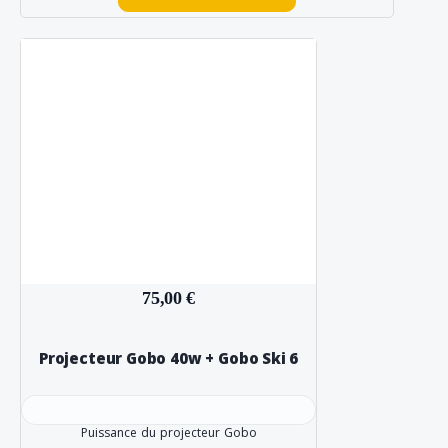
75,00 €
Projecteur Gobo 40w + Gobo Ski 6
Puissance du projecteur Gobo