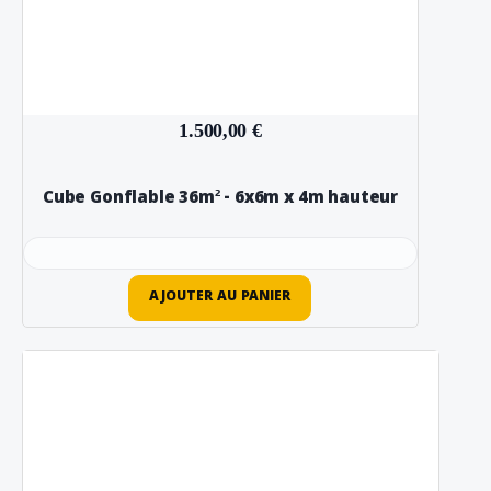
1.500,00 €
Cube Gonflable 36m² - 6x6m x 4m hauteur
AJOUTER AU PANIER