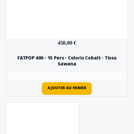
450,00 €
FATPOP 400 - 15 Pers - Coloris Cobalt - Tissu
Sawana
AJOUTER AU PANIER