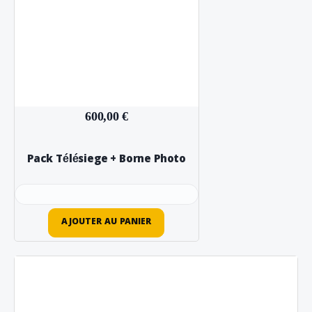
600,00 €
Pack Télésiege + Borne Photo
AJOUTER AU PANIER