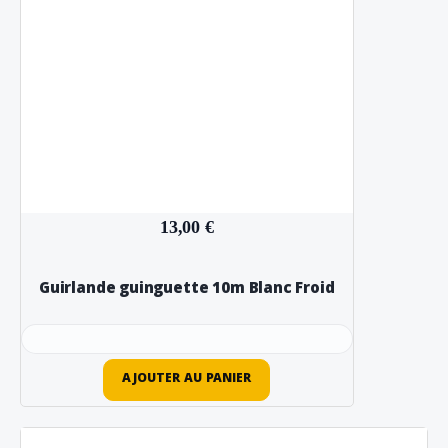
13,00 €
Guirlande guinguette 10m Blanc Froid
AJOUTER AU PANIER