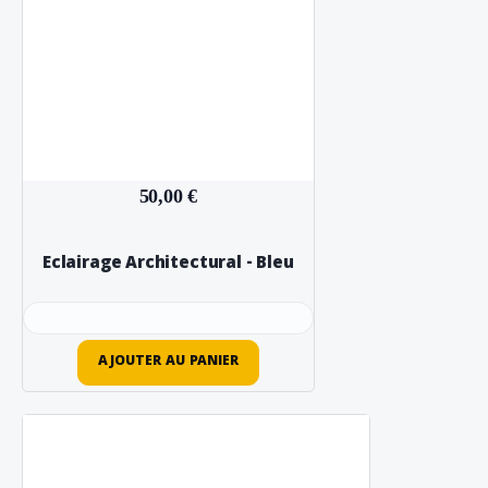
50,00 €
Eclairage Architectural - Bleu
AJOUTER AU PANIER