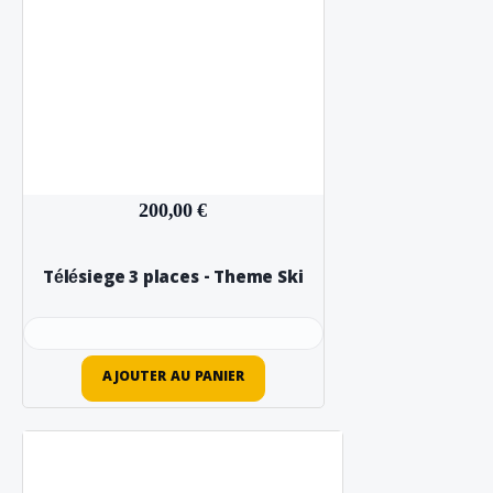
200,00 €
Télésiege 3 places - Theme Ski
AJOUTER AU PANIER