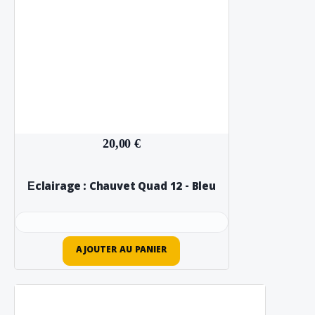
20,00 €
Éclairage : Chauvet Quad 12 - Bleu
AJOUTER AU PANIER