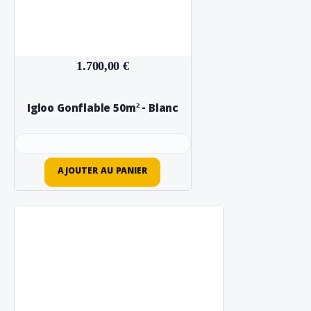
1.700,00 €
Igloo Gonflable 50m² - Blanc
AJOUTER AU PANIER