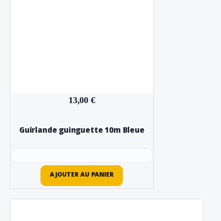
13,00 €
Guirlande guinguette 10m Bleue
AJOUTER AU PANIER