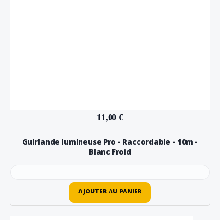
11,00 €
Guirlande lumineuse Pro - Raccordable - 10m -
Blanc Froid
AJOUTER AU PANIER