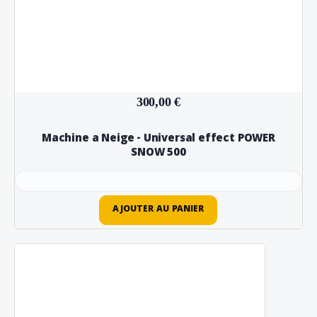
300,00 €
Machine a Neige - Universal effect POWER
SNOW 500
AJOUTER AU PANIER