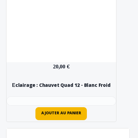
20,00 €
Éclairage : Chauvet Quad 12 - Blanc Froid
AJOUTER AU PANIER