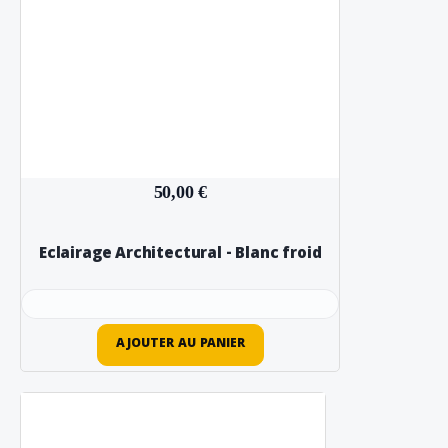
50,00 €
Eclairage Architectural - Blanc froid
AJOUTER AU PANIER