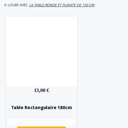
A LOUER AVEC
LA TABLE RONDE ET PLIANTE DE 150 CM
:
13,00 €
Table Rectangulaire 180cm