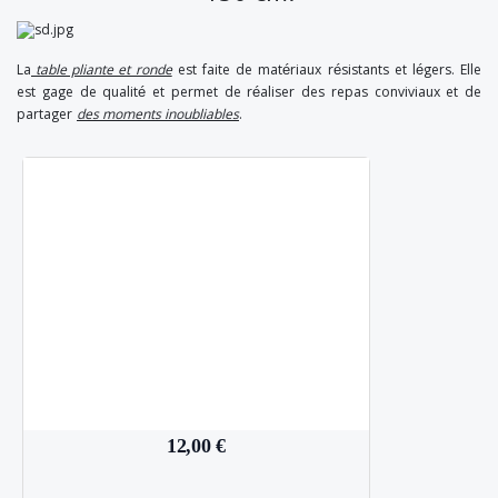
La
table pliante et ronde
est faite de matériaux résistants et légers. Elle
est gage de qualité et permet de réaliser des repas conviviaux et de
partager
des moments inoubliables
.
12,00 €