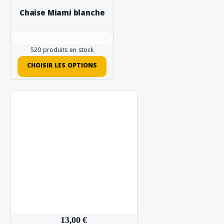
Chaise Miami blanche
520 produits en stock
CHOISIR LES OPTIONS
13,00 €