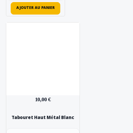
AJOUTER AU PANIER
10,00 €
Tabouret Haut Métal Blanc