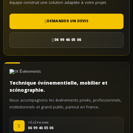
équipe construit une solution adaptée à votre projet.
DEMANDER UN DEVIS
06 99 46 05 06
Technique événementielle, mobilier et
scénographie.
Nous accompagnons les événements privés, professionnels,
institutionnels et grand public, partout en France.
TÉLÉPHONE
06 99 46 05 06