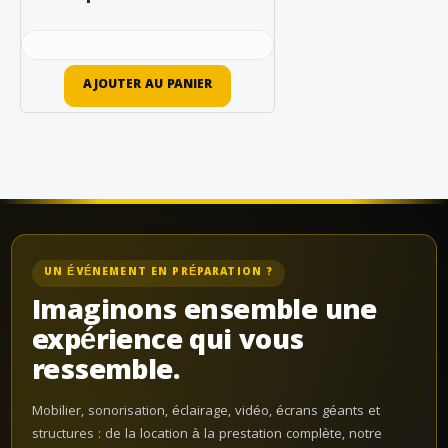
AJOUTER AU PANIER
UN ÉVÉNEMENT EN PRÉPARATION ?
Imaginons ensemble une
expérience qui vous
ressemble.
Mobilier, sonorisation, éclairage, vidéo, écrans géants et
structures : de la location à la prestation complète, notre