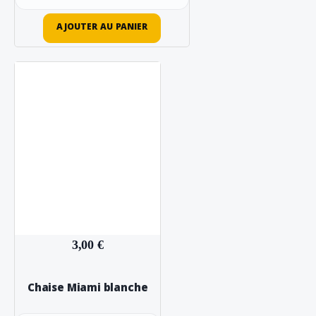
AJOUTER AU PANIER
3,00 €
Chaise Miami blanche