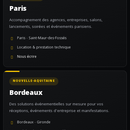
Paris
Accompagnement des agences, entreprises, salons,
lancements, soirées et événements parisiens.
Paris · Saint-Maur-des-Fossés
Location & prestation technique
Nous écrire
NOUVELLE-AQUITAINE
Bordeaux
Des solutions événementielles sur mesure pour vos
réceptions, événements d’entreprise et manifestations.
Bordeaux · Gironde