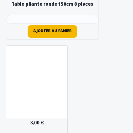
Table pliante ronde 150cm 8 places
AJOUTER AU PANIER
3,00 €