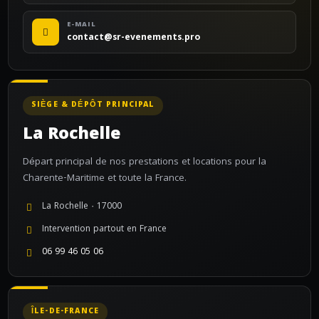
E-MAIL
contact@sr-evenements.pro
SIÈGE & DÉPÔT PRINCIPAL
La Rochelle
Départ principal de nos prestations et locations pour la
Charente-Maritime et toute la France.
La Rochelle · 17000
Intervention partout en France
06 99 46 05 06
ÎLE-DE-FRANCE