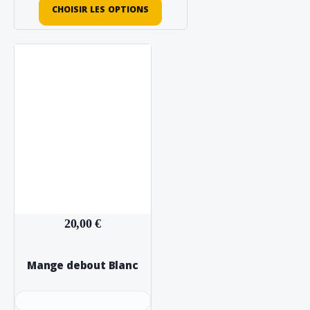
CHOISIR LES OPTIONS
20,00 €
Mange debout Blanc