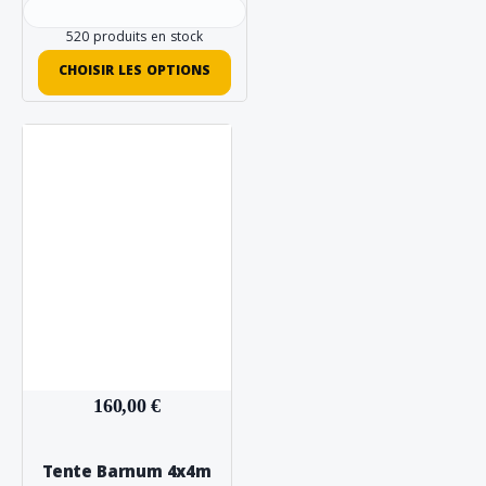
520 produits en stock
CHOISIR LES OPTIONS
160,00 €
Tente Barnum 4x4m