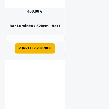
460,00 €
Bar Lumineux 520cm - Vert
AJOUTER AU PANIER