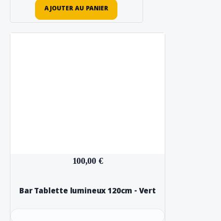
AJOUTER AU PANIER
100,00 €
Bar Tablette lumineux 120cm - Vert