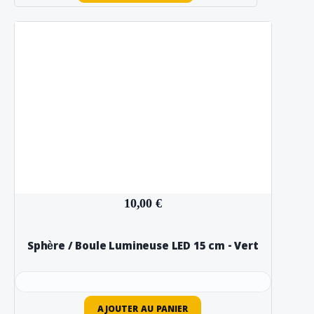
10,00 €
Sphère / Boule Lumineuse LED 15 cm - Vert
AJOUTER AU PANIER