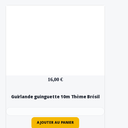
16,00 €
Guirlande guinguette 10m Thème Brésil
AJOUTER AU PANIER