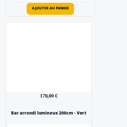
AJOUTER AU PANIER
170,00 €
Bar arrondi lumineux 200cm - Vert