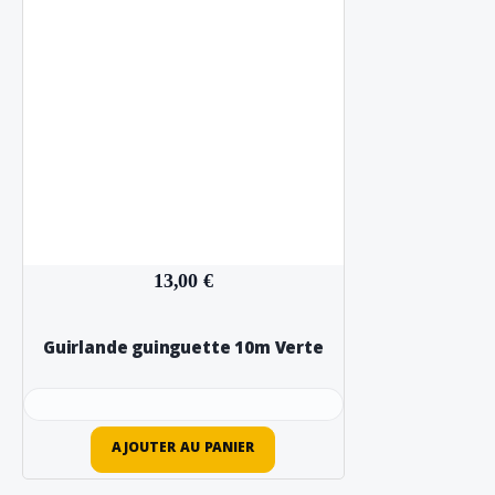
13,00 €
Guirlande guinguette 10m Verte
AJOUTER AU PANIER