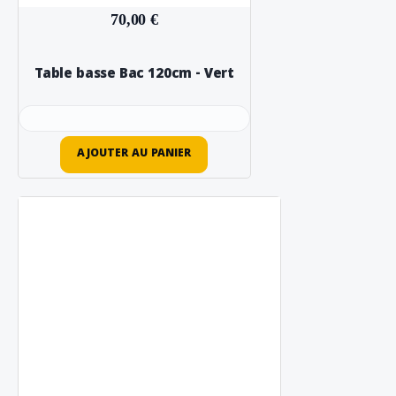
70,00 €
Table basse Bac 120cm - Vert
AJOUTER AU PANIER