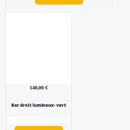
140,00 €
Bar droit lumineux- vert