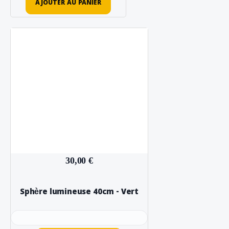
AJOUTER AU PANIER
30,00 €
Sphère lumineuse 40cm - Vert