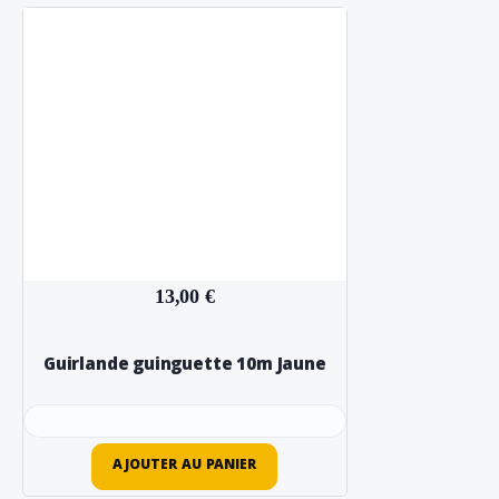
13,00 €
Guirlande guinguette 10m Jaune
AJOUTER AU PANIER