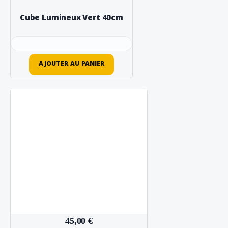
Cube Lumineux Vert 40cm
AJOUTER AU PANIER
45,00 €