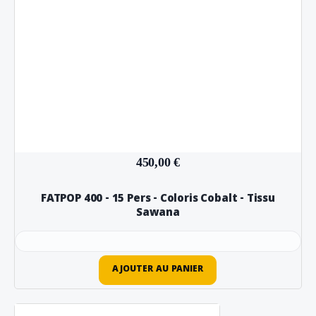
450,00 €
FATPOP 400 - 15 Pers - Coloris Cobalt - Tissu
Sawana
AJOUTER AU PANIER