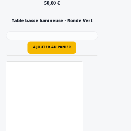
50,00 €
Table basse lumineuse - Ronde Vert
AJOUTER AU PANIER