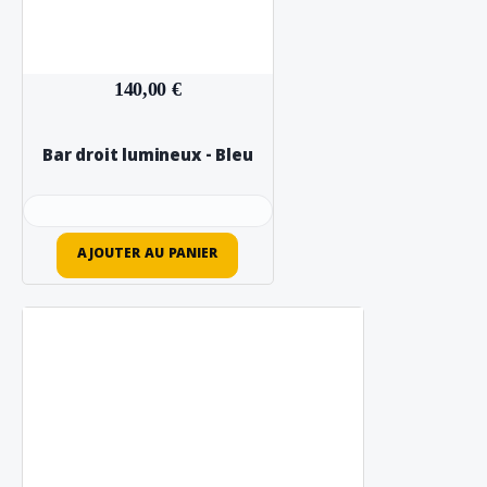
140,00 €
Bar droit lumineux - Bleu
AJOUTER AU PANIER