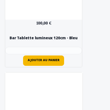
100,00 €
Bar Tablette lumineux 120cm - Bleu
AJOUTER AU PANIER