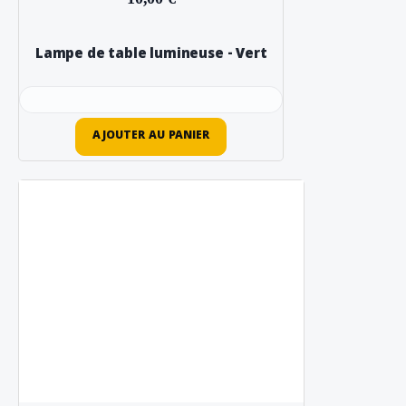
Lampe de table lumineuse - Vert
AJOUTER AU PANIER