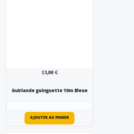
13,00 €
Guirlande guinguette 10m Bleue
AJOUTER AU PANIER