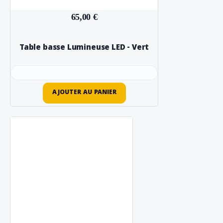
65,00 €
Table basse Lumineuse LED - Vert
AJOUTER AU PANIER