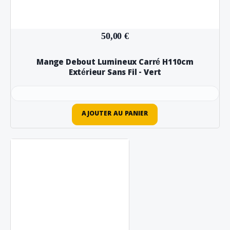
50,00 €
Mange Debout Lumineux Carré H110cm
Extérieur Sans Fil - Vert
AJOUTER AU PANIER