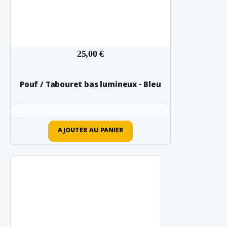
25,00 €
Pouf / Tabouret bas lumineux - Bleu
AJOUTER AU PANIER