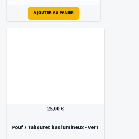
AJOUTER AU PANIER
25,00 €
Pouf / Tabouret bas lumineux - Vert