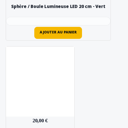
Sphère / Boule Lumineuse LED 20 cm - Vert
AJOUTER AU PANIER
20,00 €