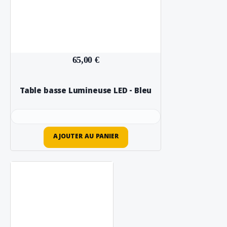
65,00 €
Table basse Lumineuse LED - Bleu
AJOUTER AU PANIER