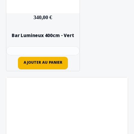
340,00 €
Bar Lumineux 400cm - Vert
AJOUTER AU PANIER