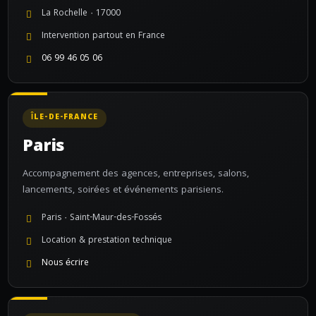
La Rochelle · 17000
Intervention partout en France
06 99 46 05 06
ÎLE-DE-FRANCE
Paris
Accompagnement des agences, entreprises, salons,
lancements, soirées et événements parisiens.
Paris · Saint-Maur-des-Fossés
Location & prestation technique
Nous écrire