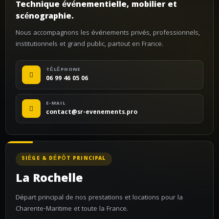
Technique événementielle, mobilier et
scénographie.
Nous accompagnons les événements privés, professionnels,
institutionnels et grand public, partout en France.
TÉLÉPHONE
06 99 46 05 06
E-MAIL
contact@sr-evenements.pro
SIÈGE & DÉPÔT PRINCIPAL
La Rochelle
Départ principal de nos prestations et locations pour la
Charente-Maritime et toute la France.