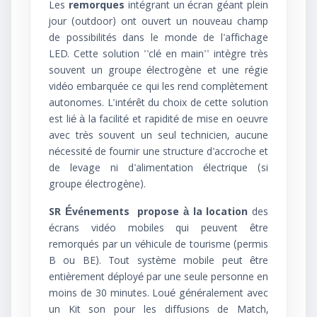
Les
remorques
intégrant un écran géant plein
jour (outdoor) ont ouvert un nouveau champ
de possibilités dans le monde de l'affichage
LED. Cette solution ''clé en main'' intègre très
souvent un groupe électrogène et une régie
vidéo embarquée ce qui les rend complètement
autonomes. L'intérêt du choix de cette solution
est lié à la facilité et rapidité de mise en oeuvre
avec très souvent un seul technicien, aucune
nécessité de fournir une structure d'accroche et
de levage ni d'alimentation électrique (si
groupe électrogène).
SR Événements propose à la location
des
écrans vidéo mobiles qui peuvent être
remorqués par un véhicule de tourisme (permis
B ou BE). Tout système mobile peut être
entièrement déployé par une seule personne en
moins de 30 minutes. Loué généralement avec
un Kit son pour les diffusions de Match,