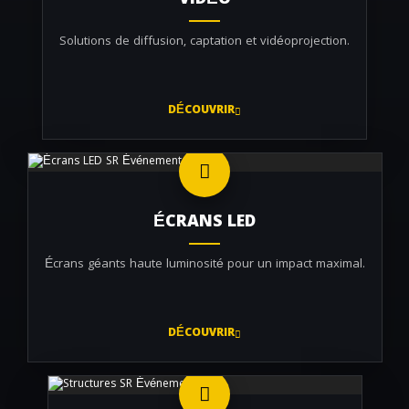
VIDÉO
Solutions de diffusion, captation et vidéoprojection.
DÉCOUVRIR
ÉCRANS LED
Écrans géants haute luminosité pour un impact maximal.
DÉCOUVRIR