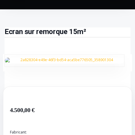
Ecran sur remorque 15m²
4.500,00 €
Fabricant: