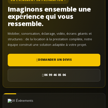
UN ÉVÉNEMENT EN PRÉPARATION ?
Imaginons ensemble une
expérience qui vous
ressemble.
Mobilier, sonorisation, éclairage, vidéo, écrans géants et
structures : de la location à la prestation complète, notre
équipe construit une solution adaptée à votre projet.
DEMANDER UN DEVIS
06 99 46 05 06