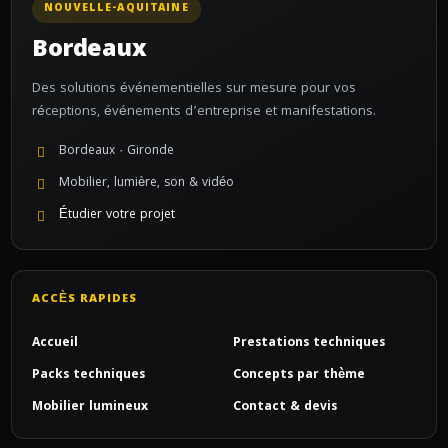
NOUVELLE-AQUITAINE
Bordeaux
Des solutions événementielles sur mesure pour vos
réceptions, événements d’entreprise et manifestations.
Bordeaux · Gironde
Mobilier, lumière, son & vidéo
Étudier votre projet
ACCÈS RAPIDES
Accueil
Prestations techniques
Packs techniques
Concepts par thème
Mobilier lumineux
Contact & devis