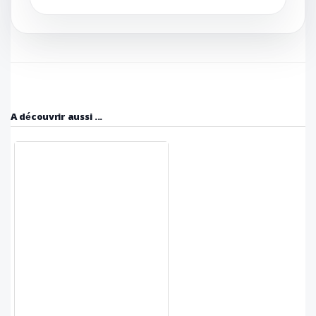
A découvrir aussi ...