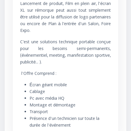
Lancement de produit, Film en plein air, l'écran
XL sur rémorque peut aussi tout simplement
être utilisé pour la diffusion de logo partenaires
ou encore de Plan à l'entrée d'un Salon, Foire
Expo.
C'est une solutions technique portable conçue
pour les besoins semi-permanents,
(événementiel, meeting, manifestation sportive,
publicité... ).
l'Offre Comprend :
Écran géant mobile
Cablage
Pc avec média HQ
Montage et démontage
Transport
Présence d'un technicien sur toute la
durée de l'événement