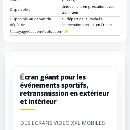
Poids :
1500 kgsd
Uniquement en prestation avec
Disponible :
technicien
Disponible au départ du
au départ de la Rochelle,
dépôt de :
Intervention partout en France
Nettoyage/Caution/Application
PDF
Écran géant pour les
événements sportifs,
retransmission en extérieur
et intérieur
DES ECRANS VIDEO XXL MOBILES