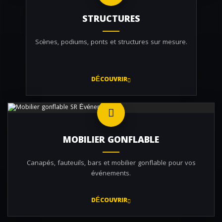
STRUCTURES
Scènes, podiums, ponts et structures sur mesure.
DÉCOUVRIR
MOBILIER GONFLABLE
Canapés, fauteuils, bars et mobilier gonflable pour vos
événements.
DÉCOUVRIR