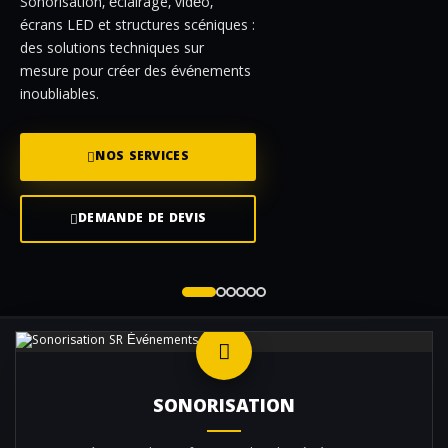
Sonorisation, éclairage, vidéo,
écrans LED et structures scéniques :
des solutions techniques sur
mesure pour créer des événements
inoubliables.
NOS SERVICES
DEMANDE DE DEVIS
SONORISATION