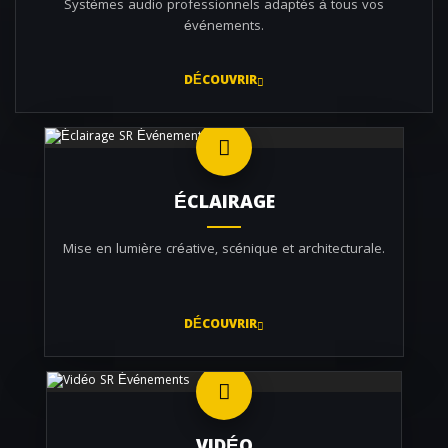
Systèmes audio professionnels adaptés à tous vos
événements.
DÉCOUVRIR
ÉCLAIRAGE
Mise en lumière créative, scénique et architecturale.
DÉCOUVRIR