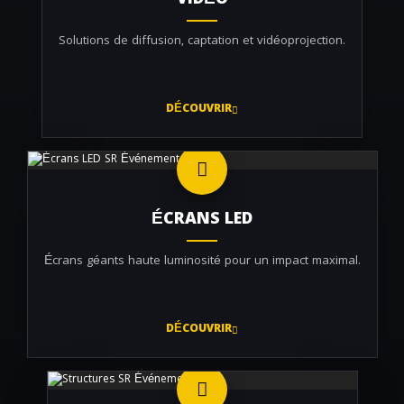
VIDÉO
Solutions de diffusion, captation et vidéoprojection.
DÉCOUVRIR
ÉCRANS LED
Écrans géants haute luminosité pour un impact maximal.
DÉCOUVRIR