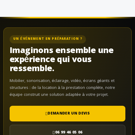
UN ÉVÉNEMENT EN PRÉPARATION ?
Imaginons ensemble une
expérience qui vous
ressemble.
Mobilier, sonorisation, éclairage, vidéo, écrans géants et
structures : de la location à la prestation complète, notre
équipe construit une solution adaptée à votre projet.
DEMANDER UN DEVIS
06 99 46 05 06