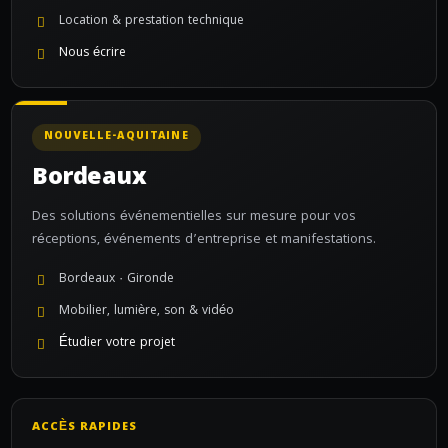
Location & prestation technique
Nous écrire
NOUVELLE-AQUITAINE
Bordeaux
Des solutions événementielles sur mesure pour vos
réceptions, événements d’entreprise et manifestations.
Bordeaux · Gironde
Mobilier, lumière, son & vidéo
Étudier votre projet
ACCÈS RAPIDES