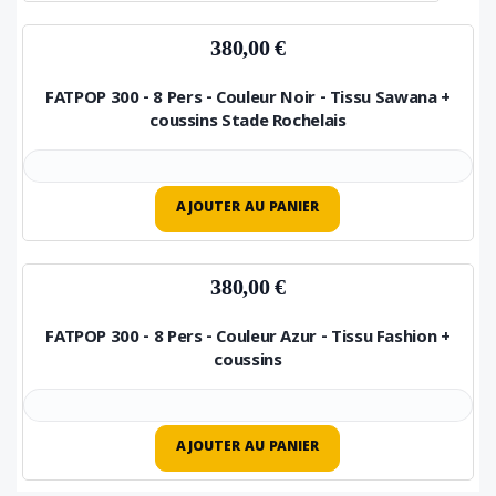
380,00 €
FATPOP 300 - 8 Pers - Couleur Noir - Tissu Sawana +
coussins Stade Rochelais
AJOUTER AU PANIER
380,00 €
FATPOP 300 - 8 Pers - Couleur Azur - Tissu Fashion +
coussins
AJOUTER AU PANIER