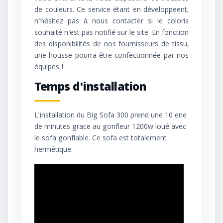
de couleurs. Ce service étant en développeent,
n'hésitez pas à nous contacter si le coloris
souhaité n'est pas notifié sur le site. En fonction
des disponibilités de nos fournisseurs de tissu,
une housse pourra être confectionnée par nos
équipes !
Temps d'installation
L'installation du Big Sofa 300 prend une 10 ene
de minutes grace au gonfleur 1200w loué avec
le sofa gonflable. Ce sofa est totalement
hermétique.