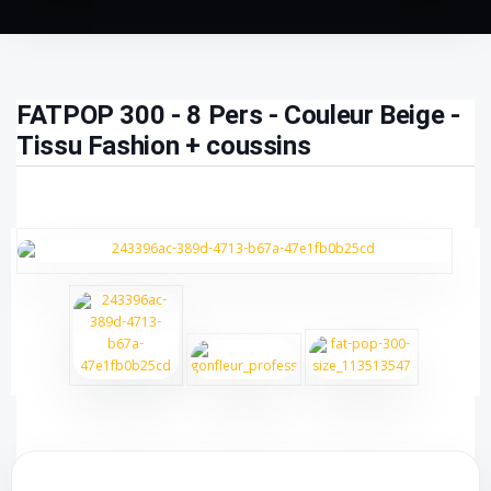
FATPOP 300 - 8 Pers - Couleur Beige -
Tissu Fashion + coussins