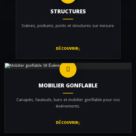
STRUCTURES
Scènes, podiums, ponts et structures sur mesure.
DÉCOUVRIR
MOBILIER GONFLABLE
Canapés, fauteuils, bars et mobilier gonflable pour vos
événements.
DÉCOUVRIR