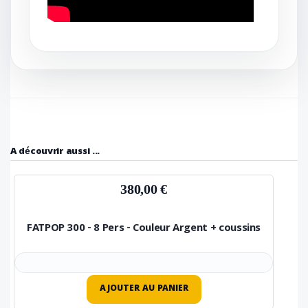
A découvrir aussi ...
380,00 €
FATPOP 300 - 8 Pers - Couleur Argent + coussins
AJOUTER AU PANIER