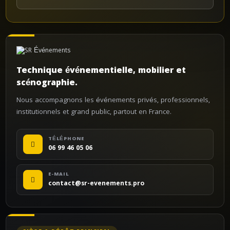
Technique événementielle, mobilier et
scénographie.
Nous accompagnons les événements privés, professionnels,
institutionnels et grand public, partout en France.
TÉLÉPHONE
06 99 46 05 06
E-MAIL
contact@sr-evenements.pro