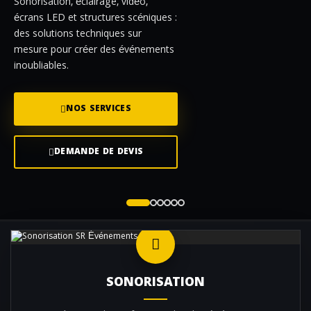
Sonorisation, éclairage, vidéo,
écrans LED et structures scéniques :
des solutions techniques sur
mesure pour créer des événements
inoubliables.
NOS SERVICES
DEMANDE DE DEVIS
SONORISATION