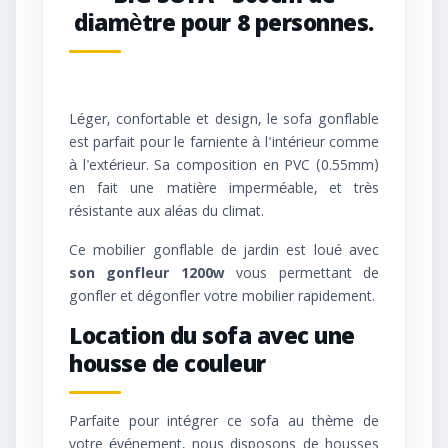
diamètre pour 8 personnes.
Léger, confortable et design, le sofa gonflable
est parfait pour le farniente à l'intérieur comme
à l'extérieur. Sa composition en PVC (0.55mm)
en fait une matière imperméable, et très
résistante aux aléas du climat.
Ce mobilier gonflable de jardin est loué avec
son gonfleur 1200w
vous permettant de
gonfler et dégonfler votre mobilier rapidement.
Location du sofa avec une
housse de couleur
Parfaite pour intégrer ce sofa au thème de
votre événement, nous disposons de housses