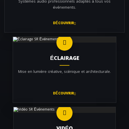
Systèmes audio professionnels adaptés à tous vos
événements.
DÉCOUVRIR
ÉCLAIRAGE
Mise en lumière créative, scénique et architecturale.
DÉCOUVRIR