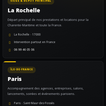
SIÈGE & DÉPÔT PRINCIPAL
La Rochelle
Départ principal de nos prestations et locations pour la
Charente-Maritime et toute la France.
La Rochelle · 17000
Intervention partout en France
06 99 46 05 06
ÎLE-DE-FRANCE
Paris
Accompagnement des agences, entreprises, salons,
lancements, soirées et événements parisiens.
Paris · Saint-Maur-des-Fossés