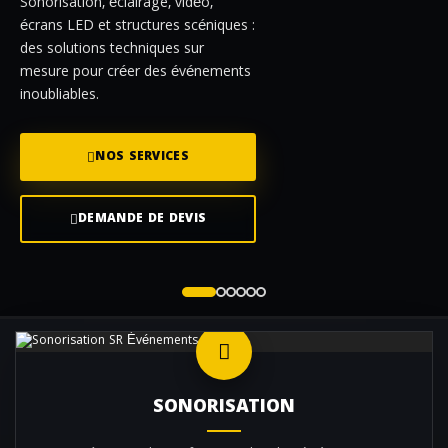
Sonorisation, éclairage, vidéo,
écrans LED et structures scéniques :
des solutions techniques sur
mesure pour créer des événements
inoubliables.
NOS SERVICES
DEMANDE DE DEVIS
SONORISATION