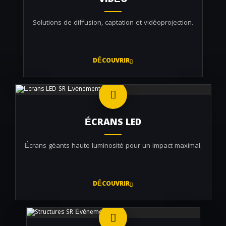
VIDÉO
Solutions de diffusion, captation et vidéoprojection.
DÉCOUVRIR
ÉCRANS LED
Écrans géants haute luminosité pour un impact maximal.
DÉCOUVRIR