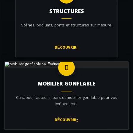
STRUCTURES
Scènes, podiums, ponts et structures sur mesure.
DÉCOUVRIR
MOBILIER GONFLABLE
Canapés, fauteuils, bars et mobilier gonflable pour vos
événements.
DÉCOUVRIR