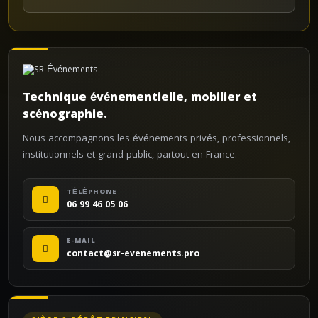
Technique événementielle, mobilier et
scénographie.
Nous accompagnons les événements privés, professionnels,
institutionnels et grand public, partout en France.
TÉLÉPHONE
06 99 46 05 06
E-MAIL
contact@sr-evenements.pro