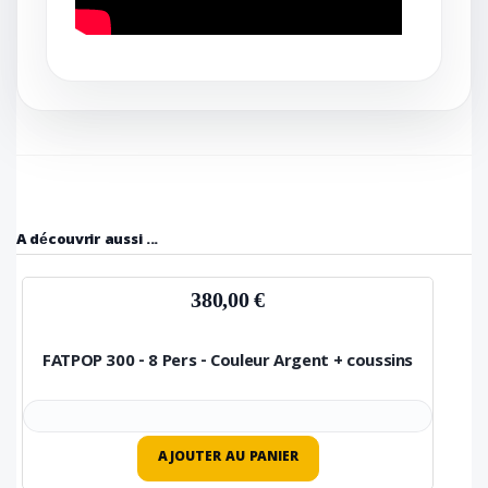
A découvrir aussi ...
380,00 €
FATPOP 300 - 8 Pers - Couleur Argent + coussins
AJOUTER AU PANIER