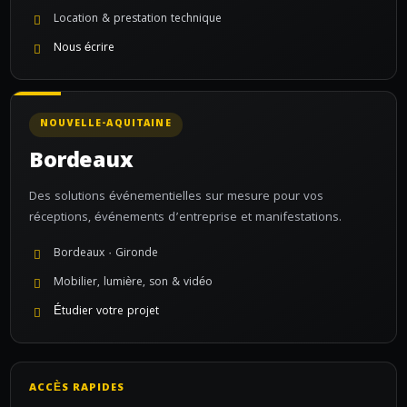
Location & prestation technique
Nous écrire
NOUVELLE-AQUITAINE
Bordeaux
Des solutions événementielles sur mesure pour vos
réceptions, événements d’entreprise et manifestations.
Bordeaux · Gironde
Mobilier, lumière, son & vidéo
Étudier votre projet
ACCÈS RAPIDES