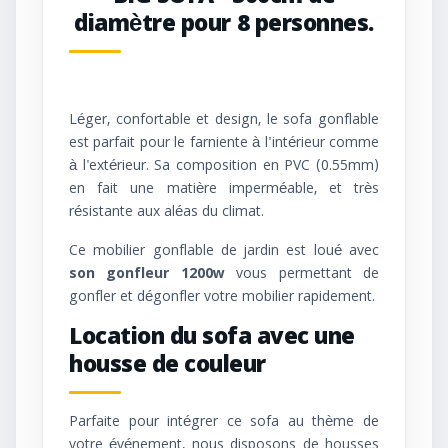
diamètre pour 8 personnes.
Léger, confortable et design, le sofa gonflable
est parfait pour le farniente à l'intérieur comme
à l'extérieur. Sa composition en PVC (0.55mm)
en fait une matière imperméable, et très
résistante aux aléas du climat.
Ce mobilier gonflable de jardin est loué avec
son gonfleur 1200w
vous permettant de
gonfler et dégonfler votre mobilier rapidement.
Location du sofa avec une
housse de couleur
Parfaite pour intégrer ce sofa au thème de
votre événement, nous disposons de housses