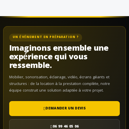
UN ÉVÉNEMENT EN PRÉPARATION ?
Imaginons ensemble une
expérience qui vous
ressemble.
Mobilier, sonorisation, éclairage, vidéo, écrans géants et
structures : de la location à la prestation complète, notre
équipe construit une solution adaptée à votre projet.
DEMANDER UN DEVIS
06 99 46 05 06