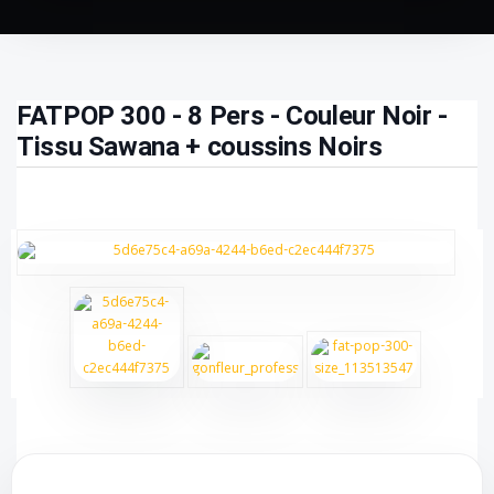
FATPOP 300 - 8 Pers - Couleur Noir -
Tissu Sawana + coussins Noirs