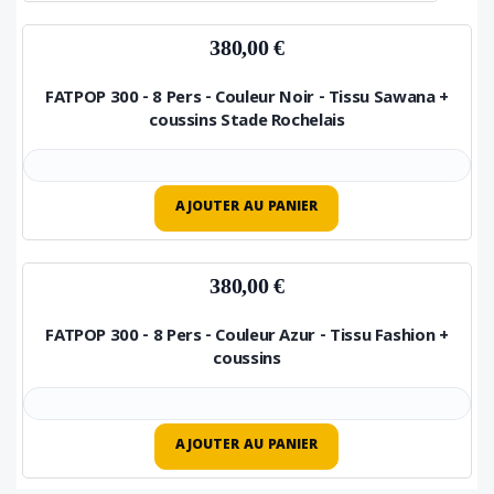
380,00 €
FATPOP 300 - 8 Pers - Couleur Noir - Tissu Sawana +
coussins Stade Rochelais
AJOUTER AU PANIER
380,00 €
FATPOP 300 - 8 Pers - Couleur Azur - Tissu Fashion +
coussins
AJOUTER AU PANIER