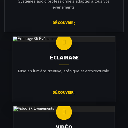
Systèmes audio professionnels adaptés à tous vos
événements.
DÉCOUVRIR
ÉCLAIRAGE
Mise en lumière créative, scénique et architecturale.
DÉCOUVRIR