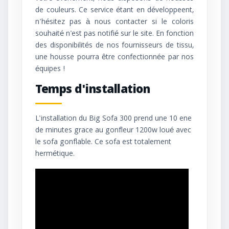
de couleurs. Ce service étant en développeent,
n'hésitez pas à nous contacter si le coloris
souhaité n'est pas notifié sur le site. En fonction
des disponibilités de nos fournisseurs de tissu,
une housse pourra être confectionnée par nos
équipes !
Temps d'installation
L'installation du Big Sofa 300 prend une 10 ene
de minutes grace au gonfleur 1200w loué avec
le sofa gonflable. Ce sofa est totalement
hermétique.