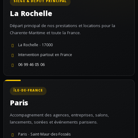
SIÈGE & DÉPÔT PRINCIPAL
La Rochelle
Départ principal de nos prestations et locations pour la
Charente-Maritime et toute la France.
La Rochelle · 17000
Intervention partout en France
06 99 46 05 06
ÎLE-DE-FRANCE
Paris
Accompagnement des agences, entreprises, salons,
lancements, soirées et événements parisiens.
Paris · Saint-Maur-des-Fossés