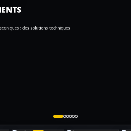
MENTS
 scéniques : des solutions techniques