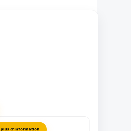
plus d'information