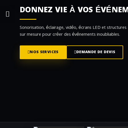
DONNEZ VIE À VOS ÉVÉNE
Sonorisation, éclairage, vidéo, écrans LED et structures
sur mesure pour créer des événements inoubliables.
NOS SERVICES
DEMANDE DE DEVIS