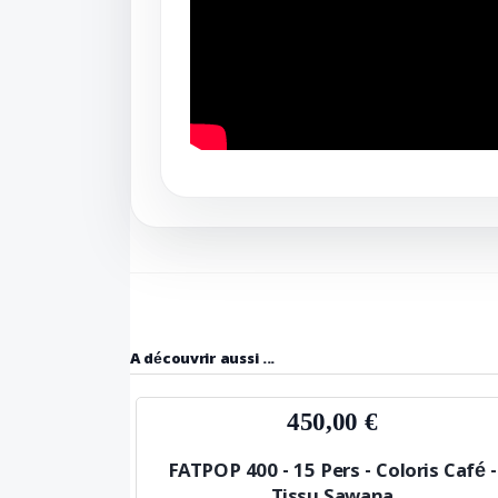
A découvrir aussi ...
450,00 €
FATPOP 400 - 15 Pers - Coloris Café -