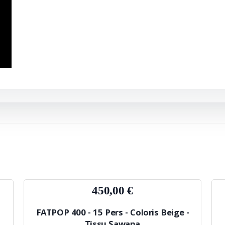
450,00 €
FATPOP 400 - 15 Pers - Coloris Beige -