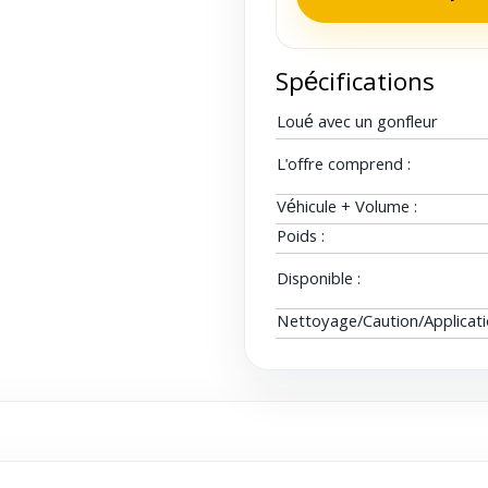
Spécifications
Loué avec un gonfleur
L'offre comprend :
Véhicule + Volume :
Poids :
Disponible :
Nettoyage/Caution/Applicat