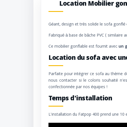
Location Mobilier go
Géant, design et très solide le sofa gonflé
Fabriqué à base de bâche PVC ( similaire a
Ce mobilier gonflable est fournit avec
un 
Location du sofa avec un
Parfaite pour intégrer ce sofa au thème 
nous contacter si le coloris souhaité n'es
confectionnée par nos équipes !
Temps d'installation
L'installation du Fatpop 400 prend une 10