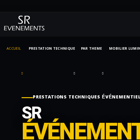
ACCUEIL
PRESTATION TECHNIQUE
PAR THEME
MOBILIER LUMI
PRESTATIONS TECHNIQUES ÉVÉNEMENTIE
SR
ÉVÉNEMEN