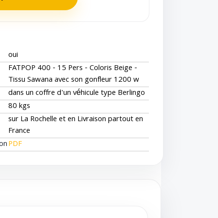
oui
FATPOP 400 - 15 Pers - Coloris Beige -
Tissu Sawana avec son gonfleur 1200 w
dans un coffre d'un véhicule type Berlingo
80 kgs
sur La Rochelle et en Livraison partout en
France
ion
PDF