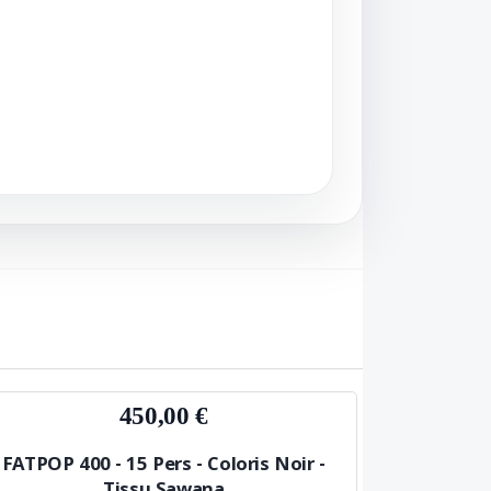
450,00 €
FATPOP 400 - 15 Pers - Coloris Noir -