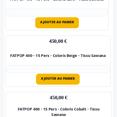
AJOUTER AU PANIER
450,00 €
FATPOP 400 - 15 Pers - Coloris Beige - Tissu Sawana
AJOUTER AU PANIER
450,00 €
FATPOP 400 - 15 Pers - Coloris Cobalt - Tissu
Sawana