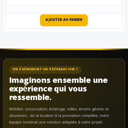
AJOUTER AU PANIER
UN ÉVÉNEMENT EN PRÉPARATION ?
Imaginons ensemble une
expérience qui vous
ressemble.
Mobilier, sonorisation, éclairage, vidéo, écrans géants et
structures : de la location à la prestation complète, notre
équipe construit une solution adaptée à votre projet.