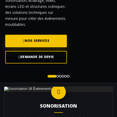
Sonorisation, éclairage, vidéo,
écrans LED et structures scéniques :
des solutions techniques sur
mesure pour créer des événements
inoubliables.
NOS SERVICES
DEMANDE DE DEVIS
SONORISATION