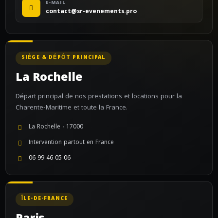
E-MAIL
contact@sr-evenements.pro
SIÈGE & DÉPÔT PRINCIPAL
La Rochelle
Départ principal de nos prestations et locations pour la
Charente-Maritime et toute la France.
La Rochelle · 17000
Intervention partout en France
06 99 46 05 06
ÎLE-DE-FRANCE