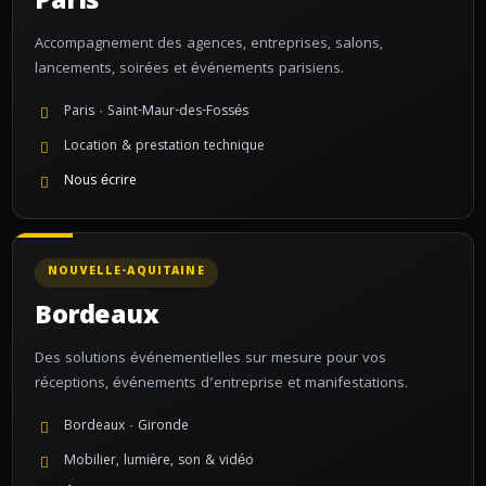
Paris
Accompagnement des agences, entreprises, salons,
lancements, soirées et événements parisiens.
Paris · Saint-Maur-des-Fossés
Location & prestation technique
Nous écrire
NOUVELLE-AQUITAINE
Bordeaux
Des solutions événementielles sur mesure pour vos
réceptions, événements d’entreprise et manifestations.
Bordeaux · Gironde
Mobilier, lumière, son & vidéo