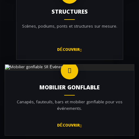
STRUCTURES
Scènes, podiums, ponts et structures sur mesure.
DÉCOUVRIR
MOBILIER GONFLABLE
Canapés, fauteuils, bars et mobilier gonflable pour vos
événements.
DÉCOUVRIR