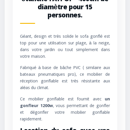
diamètre pour 15
personnes.
Géant, design et très solide le sofa gonflé est
top pour une utilisation sur plage, à la neige,
dans votre jardin ou tout simplement dans
votre maison.
Fabriqué à base de bâche PVC ( similaire aux
bateaux pneumatiques pro), ce mobilier de
réception gonflable est très résistante aux
aléas du climat.
Ce mobilier gonflable est fournit avec
un
gonfleur 1200w
, vous permettant de gonfler
et dégonfler votre mobilier gonflable
rapidement.