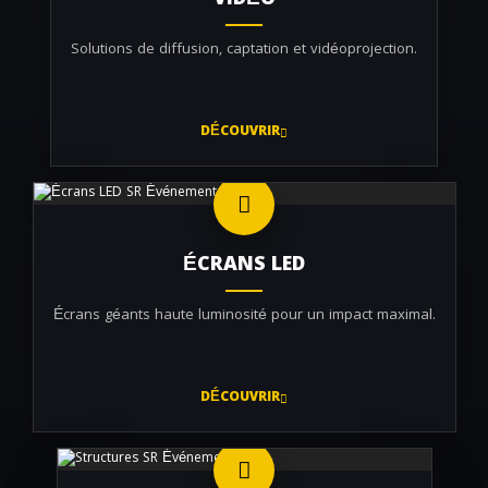
VIDÉO
Solutions de diffusion, captation et vidéoprojection.
DÉCOUVRIR
ÉCRANS LED
Écrans géants haute luminosité pour un impact maximal.
DÉCOUVRIR