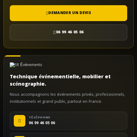
DEMANDER UN DEVIS
06 99 46 05 06
Technique événementielle, mobilier et
scénographie.
Nous accompagnons les événements privés, professionnels,
institutionnels et grand public, partout en France.
TÉLÉPHONE
06 99 46 05 06