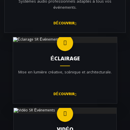
Systèmes audio professionnels adaptés à tous vos
événements.
DÉCOUVRIR
ÉCLAIRAGE
Mise en lumière créative, scénique et architecturale.
DÉCOUVRIR