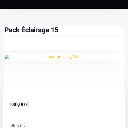
Pack Éclairage 15
180,00 €
Fabricant: