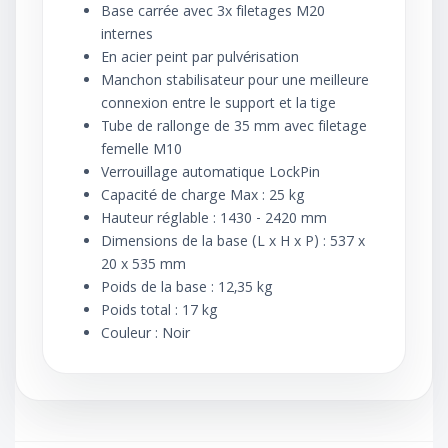
Base carrée avec 3x filetages M20
internes
En acier peint par pulvérisation
Manchon stabilisateur pour une meilleure
connexion entre le support et la tige
Tube de rallonge de 35 mm avec filetage
femelle M10
Verrouillage automatique LockPin
Capacité de charge Max : 25 kg
Hauteur réglable : 1430 - 2420 mm
Dimensions de la base (L x H x P) : 537 x
20 x 535 mm
Poids de la base : 12,35 kg
Poids total : 17 kg
Couleur : Noir