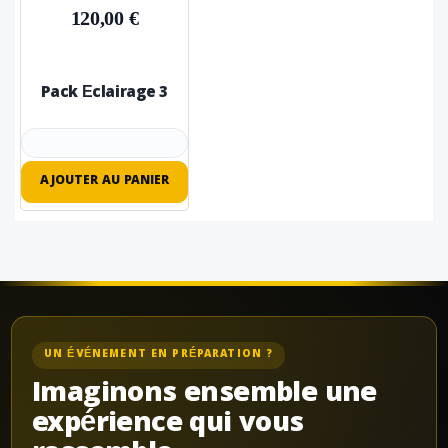
120,00 €
Pack Éclairage 3
AJOUTER AU PANIER
UN ÉVÉNEMENT EN PRÉPARATION ?
Imaginons ensemble une
expérience qui vous