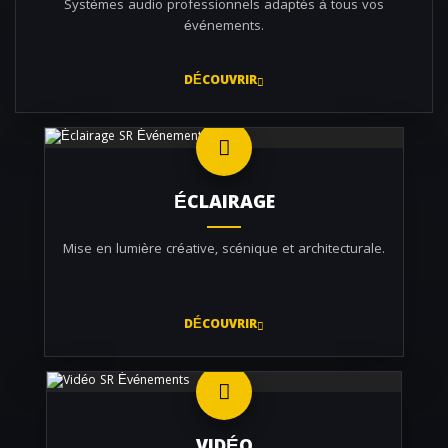
Systèmes audio professionnels adaptés à tous vos
événements.
DÉCOUVRIR
ÉCLAIRAGE
Mise en lumière créative, scénique et architecturale.
DÉCOUVRIR