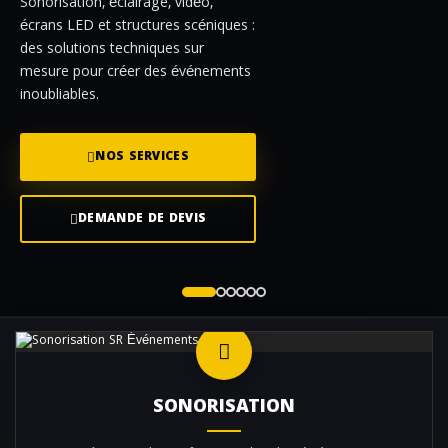
Sonorisation, éclairage, vidéo,
écrans LED et structures scéniques :
des solutions techniques sur
mesure pour créer des événements
inoubliables.
NOS SERVICES
DEMANDE DE DEVIS
SONORISATION