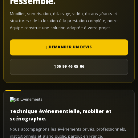
ressemble.
Mobilier, sonorisation, éclairage, vidéo, écrans géants et
structures : de la location à la prestation complète, notre
équipe construit une solution adaptée à votre projet.
DEMANDER UN DEVIS
06 99 46 05 06
Technique événementielle, mobilier et
scénographie.
Nous accompagnons les événements privés, professionnels,
institutionnels et grand public, partout en France.