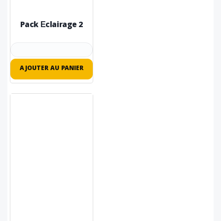
Pack Éclairage 2
AJOUTER AU PANIER