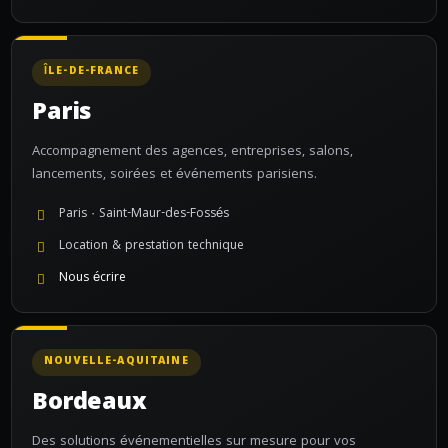
ÎLE-DE-FRANCE
Paris
Accompagnement des agences, entreprises, salons,
lancements, soirées et événements parisiens.
Paris · Saint-Maur-des-Fossés
Location & prestation technique
Nous écrire
NOUVELLE-AQUITAINE
Bordeaux
Des solutions événementielles sur mesure pour vos