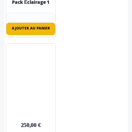
Pack Éclairage 1
AJOUTER AU PANIER
250,00 €