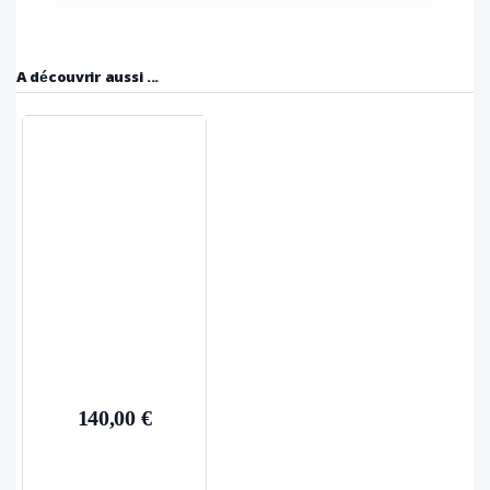
A découvrir aussi ...
140,00 €