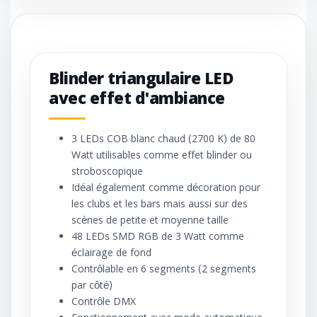
Blinder triangulaire LED
avec effet d'ambiance
3 LEDs COB blanc chaud (2700 K) de 80
Watt utilisables comme effet blinder ou
stroboscopique
Idéal également comme décoration pour
les clubs et les bars mais aussi sur des
scènes de petite et moyenne taille
48 LEDs SMD RGB de 3 Watt comme
éclairage de fond
Contrôlable en 6 segments (2 segments
par côté)
Contrôle DMX