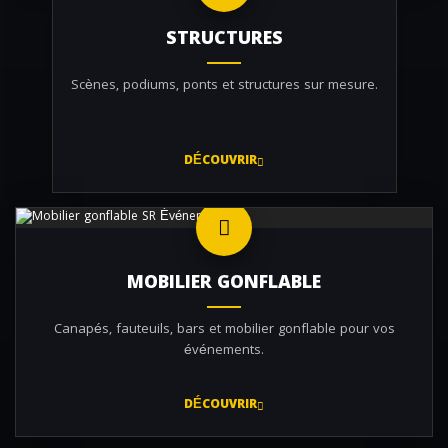
STRUCTURES
Scènes, podiums, ponts et structures sur mesure.
DÉCOUVRIR
MOBILIER GONFLABLE
Canapés, fauteuils, bars et mobilier gonflable pour vos
événements.
DÉCOUVRIR