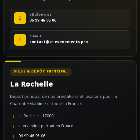
TÉLÉPHONE
06 99 46 05 06
E-MAIL
contact@sr-evenements.pro
SIÈGE & DÉPÔT PRINCIPAL
La Rochelle
Départ principal de nos prestations et locations pour la
Charente-Maritime et toute la France.
La Rochelle · 17000
Intervention partout en France
06 99 46 05 06