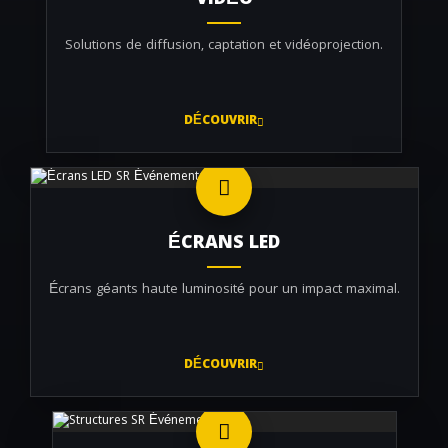
VIDÉO
Solutions de diffusion, captation et vidéoprojection.
DÉCOUVRIR
ÉCRANS LED
Écrans géants haute luminosité pour un impact maximal.
DÉCOUVRIR