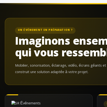
UN ÉVÉNEMENT EN PRÉPARATION ?
Imaginons ensem
qui vous ressemb
Mobilier, sonorisation, éclairage, vidéo, écrans géants et
construit une solution adaptée à votre projet.