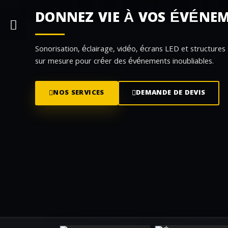
DONNEZ VIE À VOS ÉVÉNE
Sonorisation, éclairage, vidéo, écrans LED et structures
sur mesure pour créer des événements inoubliables.
NOS SERVICES
DEMANDE DE DEVIS