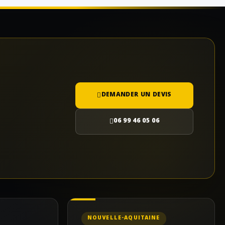
DEMANDER UN DEVIS
06 99 46 05 06
NOUVELLE-AQUITAINE