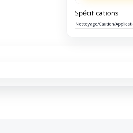
Spécifications
Nettoyage/Caution/Applicat