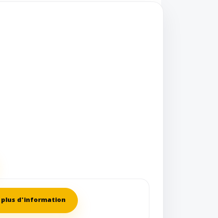
plus d'information