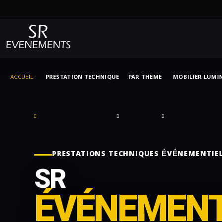
ACCUEIL
PRESTATION TECHNIQUE
PAR THEME
MOBILIER LUMI
PRESTATIONS TECHNIQUES ÉVÉNEMENTIE
SR
ÉVÉNEMEN