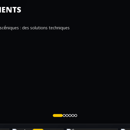
MENTS
 scéniques : des solutions techniques