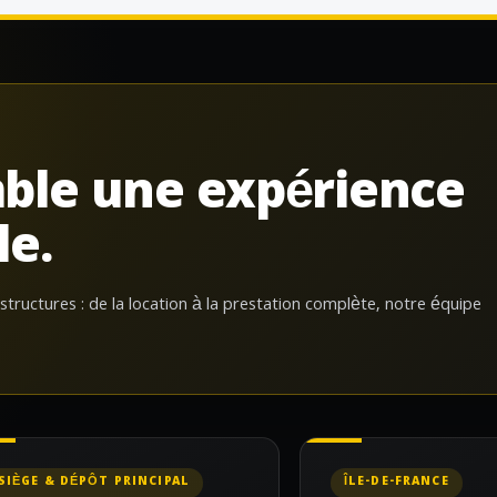
ble une expérience
le.
 structures : de la location à la prestation complète, notre équipe
SIÈGE & DÉPÔT PRINCIPAL
ÎLE-DE-FRANCE