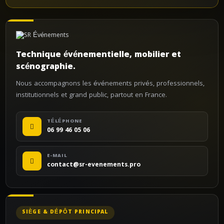
Technique événementielle, mobilier et
scénographie.
Nous accompagnons les événements privés, professionnels,
institutionnels et grand public, partout en France.
TÉLÉPHONE
06 99 46 05 06
E-MAIL
contact@sr-evenements.pro
SIÈGE & DÉPÔT PRINCIPAL