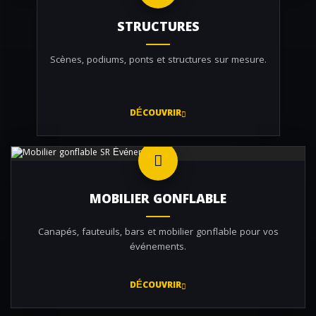
STRUCTURES
Scènes, podiums, ponts et structures sur mesure.
DÉCOUVRIR
MOBILIER GONFLABLE
Canapés, fauteuils, bars et mobilier gonflable pour vos
événements.
DÉCOUVRIR