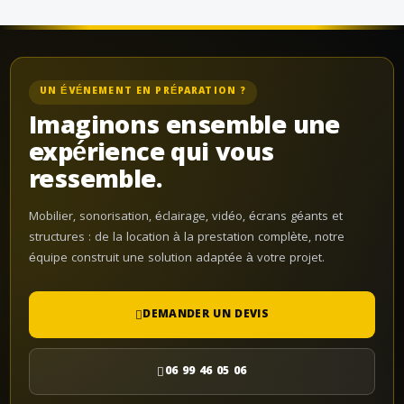
UN ÉVÉNEMENT EN PRÉPARATION ?
Imaginons ensemble une
expérience qui vous
ressemble.
Mobilier, sonorisation, éclairage, vidéo, écrans géants et
structures : de la location à la prestation complète, notre
équipe construit une solution adaptée à votre projet.
DEMANDER UN DEVIS
06 99 46 05 06