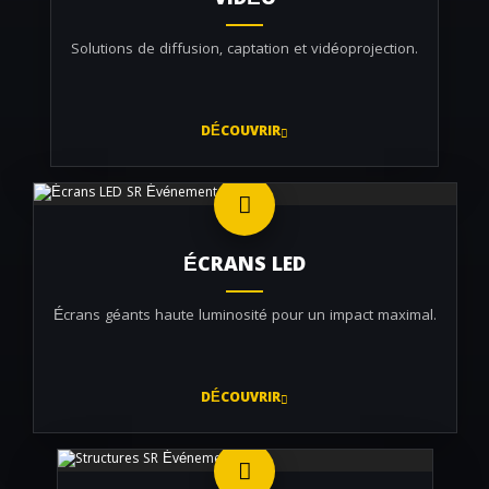
VIDÉO
Solutions de diffusion, captation et vidéoprojection.
DÉCOUVRIR
ÉCRANS LED
Écrans géants haute luminosité pour un impact maximal.
DÉCOUVRIR