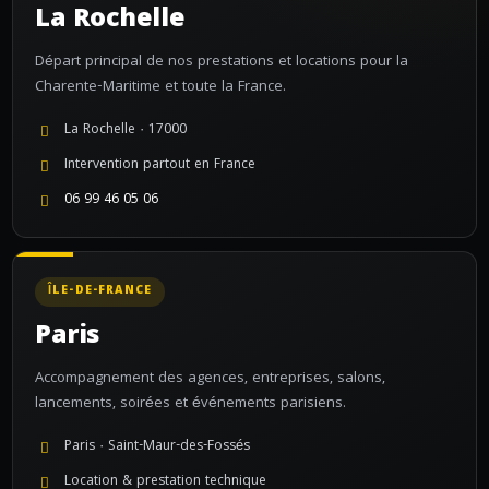
La Rochelle
Départ principal de nos prestations et locations pour la
Charente-Maritime et toute la France.
La Rochelle · 17000
Intervention partout en France
06 99 46 05 06
ÎLE-DE-FRANCE
Paris
Accompagnement des agences, entreprises, salons,
lancements, soirées et événements parisiens.
Paris · Saint-Maur-des-Fossés
Location & prestation technique