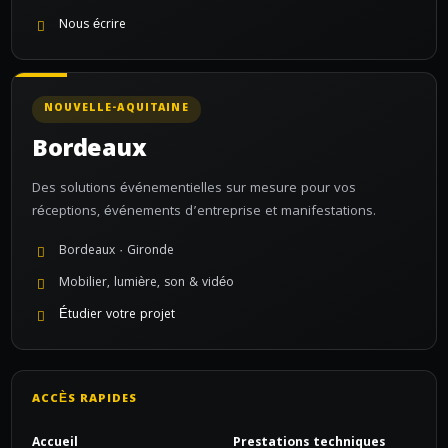
Nous écrire
NOUVELLE-AQUITAINE
Bordeaux
Des solutions événementielles sur mesure pour vos
réceptions, événements d’entreprise et manifestations.
Bordeaux · Gironde
Mobilier, lumière, son & vidéo
Étudier votre projet
ACCÈS RAPIDES
Accueil
Prestations techniques