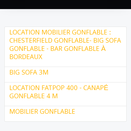
LOCATION MOBILIER GONFLABLE :
CHESTERFIELD GONFLABLE- BIG SOFA
GONFLABLE - BAR GONFLABLE À
BORDEAUX
BIG SOFA 3M
LOCATION FATPOP 400 - CANAPÉ
GONFLABLE 4 M
MOBILIER GONFLABLE