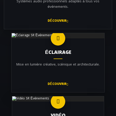
Systèmes audio professionnels adaptés à tous vos
événements.
DÉCOUVRIR
ÉCLAIRAGE
Mise en lumière créative, scénique et architecturale.
DÉCOUVRIR