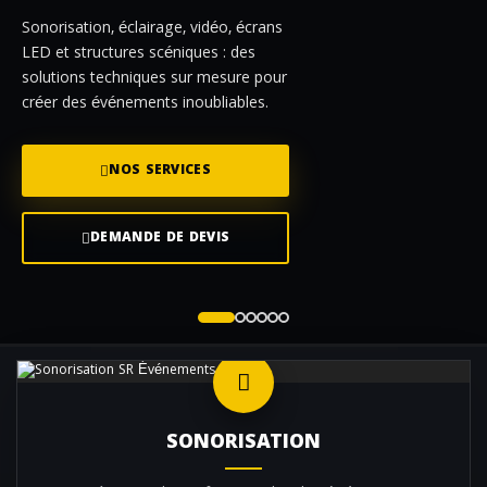
Sonorisation, éclairage, vidéo, écrans
LED et structures scéniques : des
solutions techniques sur mesure pour
créer des événements inoubliables.
NOS SERVICES
DEMANDE DE DEVIS
SONORISATION