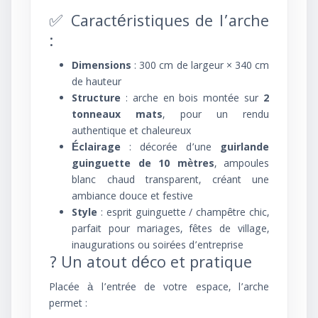
✅ Caractéristiques de l’arche
:
Dimensions
: 300 cm de largeur × 340 cm
de hauteur
Structure
: arche en bois montée sur
2
tonneaux mats
, pour un rendu
authentique et chaleureux
Éclairage
: décorée d’une
guirlande
guinguette de 10 mètres
, ampoules
blanc chaud transparent, créant une
ambiance douce et festive
Style
: esprit guinguette / champêtre chic,
parfait pour mariages, fêtes de village,
inaugurations ou soirées d’entreprise
? Un atout déco et pratique
Placée à l’entrée de votre espace, l’arche
permet :