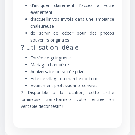
d’indiquer clairement l’accès à votre
événement
d’accueillir vos invités dans une ambiance
chaleureuse
de servir de décor pour des photos
souvenirs originales
? Utilisation idéale
Entrée de guinguette
Mariage champêtre
Anniversaire ou soirée privée
Fête de village ou marché nocturne
Événement professionnel convivial
? Disponible à la location, cette arche
lumineuse transformera votre entrée en
véritable décor festif !