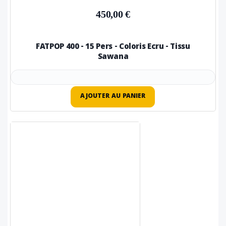
450,00 €
FATPOP 400 - 15 Pers - Coloris Ecru - Tissu
Sawana
AJOUTER AU PANIER