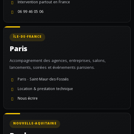
Intervention partout en France
06 99 46 05 06
ÎLE-DE-FRANCE
Paris
Accompagnement des agences, entreprises, salons,
lancements, soirées et événements parisiens.
Paris · Saint-Maur-des-Fossés
Location & prestation technique
Nous écrire
NOUVELLE-AQUITAINE