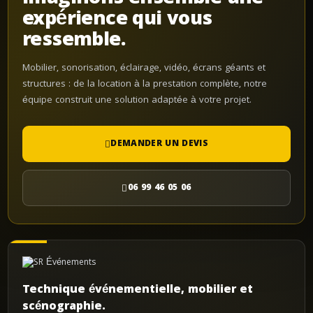
expérience qui vous
ressemble.
Mobilier, sonorisation, éclairage, vidéo, écrans géants et
structures : de la location à la prestation complète, notre
équipe construit une solution adaptée à votre projet.
DEMANDER UN DEVIS
06 99 46 05 06
Technique événementielle, mobilier et
scénographie.