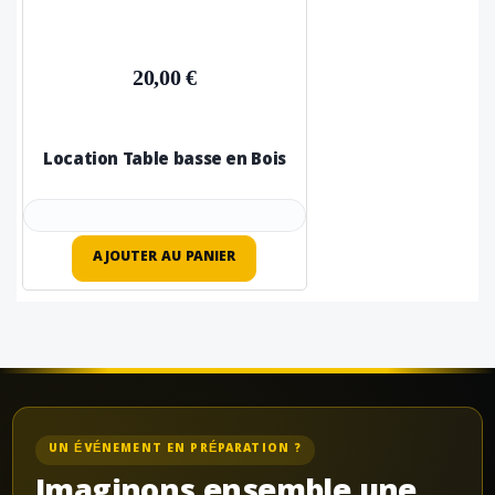
20,00 €
Location Table basse en Bois
AJOUTER AU PANIER
UN ÉVÉNEMENT EN PRÉPARATION ?
Imaginons ensemble une