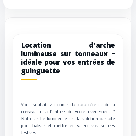
Location d’arche
lumineuse sur tonneaux –
idéale pour vos entrées de
guinguette
Vous souhaitez donner du caractère et de la
convivialité à l’entrée de votre événement ?
Notre arche lumineuse est la solution parfaite
pour baliser et mettre en valeur vos soirées
festives.