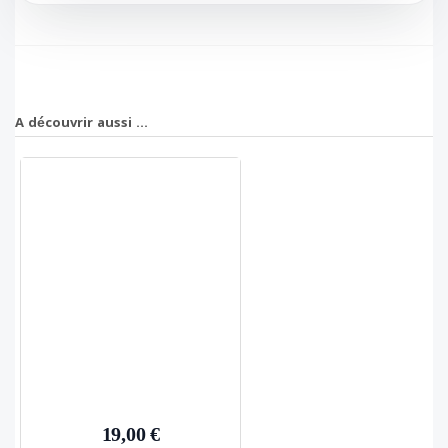
A découvrir aussi ...
19,00 €