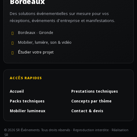
Bordeaux
Des solutions événementielles sur mesure pour vos
réceptions, événements d’entreprise et manifestations.
Bordeaux · Gironde
Mobilier, lumière, son & vidéo
Étudier votre projet
ACCÈS RAPIDES
Accueil
Prestations techniques
Packs techniques
Concepts par thème
Mobilier lumineux
Contact & devis
© 2026 SR Événements. Tous droits réservés · Reproduction interdite · Réalisation
SR