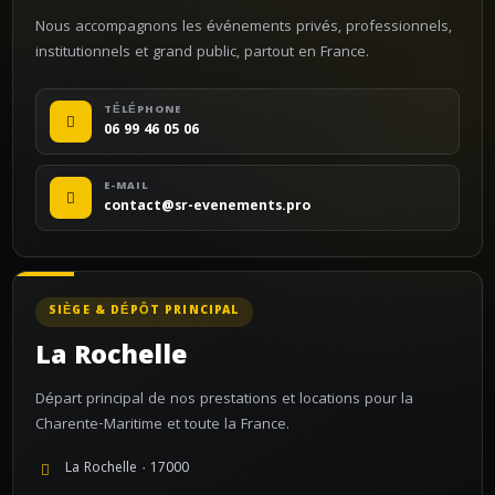
Nous accompagnons les événements privés, professionnels,
institutionnels et grand public, partout en France.
TÉLÉPHONE
06 99 46 05 06
E-MAIL
contact@sr-evenements.pro
SIÈGE & DÉPÔT PRINCIPAL
La Rochelle
Départ principal de nos prestations et locations pour la
Charente-Maritime et toute la France.
La Rochelle · 17000